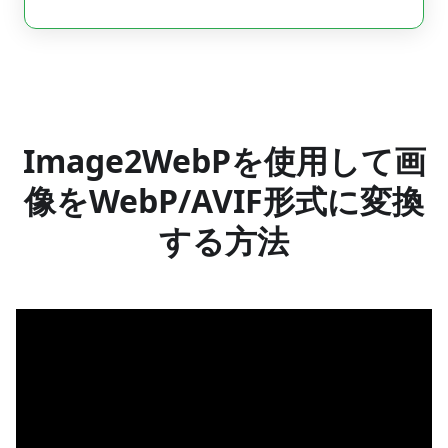
Image2WebPを使用して画
像をWebP/AVIF形式に変換
する方法