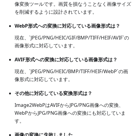
像変換ツールです。画質を損なうことなく画像サイズ
を削減するように設計されています。
WebP形式への変換に対応している画像形式は？
現在、`JPEG/PNG/HEIC/GIF/BMP/TIFF/HEIF/AVIF`の
画像形式に対応しています。
AVIF形式への変換に対応している画像形式は？
現在、`JPEG/PNG/HEIC/BMP/TIFF/HEIF/WebP`の画
像形式に対応しています。
その他に対応している変換形式は？
Image2WebPはAVIFからJPG/PNG画像への変換、
WebPからJPG/PNG画像への変換にも対応していま
す。
画像の変換に失敗しました