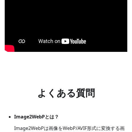
よくある質問
Image2WebPとは？
Image2WebPは画像をWebP/AVIF形式に変換する画