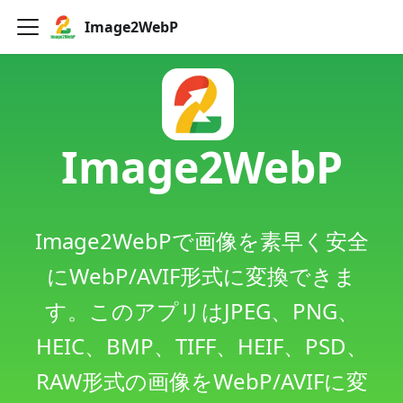
Image2WebP
Image2WebP
Image2WebPで画像を素早く安全
にWebP/AVIF形式に変換できま
す。このアプリはJPEG、PNG、
HEIC、BMP、TIFF、HEIF、PSD、
RAW形式の画像をWebP/AVIFに変