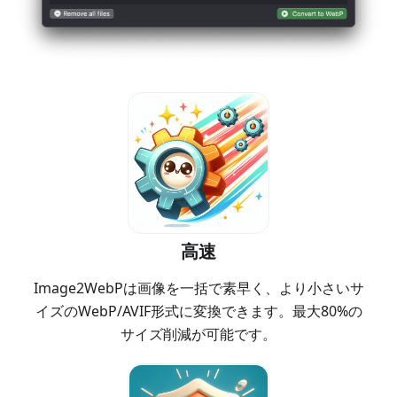
高速
Image2WebPは画像を一括で素早く、より小さいサ
イズのWebP/AVIF形式に変換できます。最大80%の
サイズ削減が可能です。