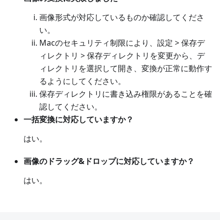
画像形式が対応しているものか確認してくださ
い。
Macのセキュリティ制限により、設定 > 保存デ
ィレクトリ > 保存ディレクトリを変更から、デ
ィレクトリを選択して開き、変換が正常に動作す
るようにしてください。
保存ディレクトリに書き込み権限があることを確
認してください。
一括変換に対応していますか？
はい。
画像のドラッグ&ドロップに対応していますか？
はい。