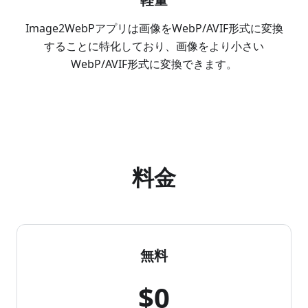
Image2WebPアプリは画像をWebP/AVIF形式に変換
することに特化しており、画像をより小さい
WebP/AVIF形式に変換できます。
料金
無料
$0