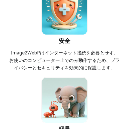
安全
Image2WebPはインターネット接続を必要とせず、
お使いのコンピューター上でのみ動作するため、プラ
イバシーとセキュリティを効果的に保護します。
軽量