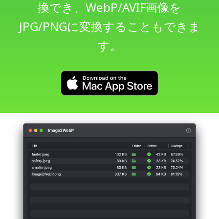
換でき、WebP/AVIF画像を
JPG/PNGに変換することもできま
す。