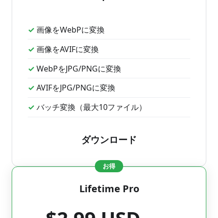
画像をWebPに変換
画像をAVIFに変換
WebPをJPG/PNGに変換
AVIFをJPG/PNGに変換
バッチ変換（最大10ファイル）
ダウンロード
お得
Lifetime Pro